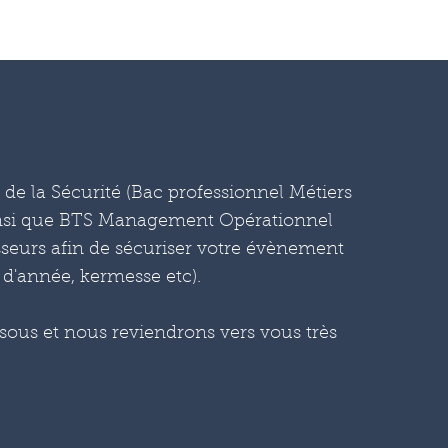
s de la Sécurité (Bac professionnel Métiers
 ainsi que BTS Management Opérationnel
esseurs afin de sécuriser votre évènement
 d'année, kermesse etc).
sous et nous reviendrons vers vous très