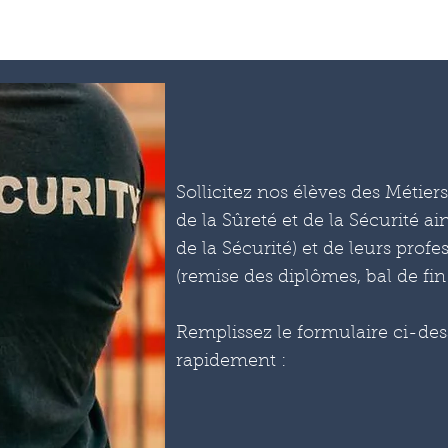
Sollicitez nos élèves des Métier
de la Sûreté et de la Sécurité
de la Sécurité) et de leurs prof
(remise des diplômes, bal de fin
Remplissez le formulaire ci-des
rapidement :