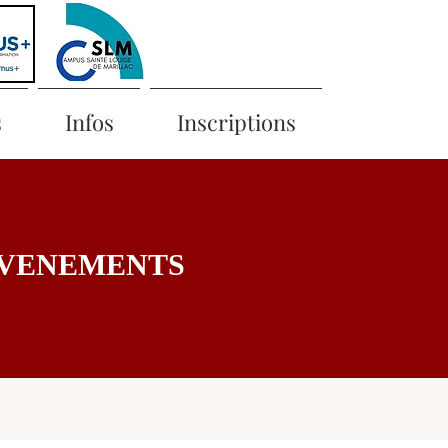
s
Infos
Inscriptions
EVENEMENTS