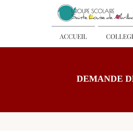
ACCUEIL
COLLEG
DEMANDE D