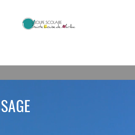
SSAGE