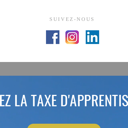
SUIVEZ-NOUS
EZ LA TAXE D'APPRENTI