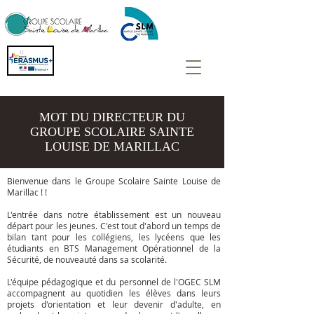
MOT DU DIRECTEUR DU
GROUPE SCOLAIRE SAINTE
LOUISE DE MARILLAC
Bienvenue dans le Groupe Scolaire Sainte Louise de
Marillac ! !
L'entrée dans notre établissement est un nouveau
départ pour les jeunes. C'est tout d'abord un temps de
bilan tant pour les collégiens, les lycéens que les
étudiants en BTS Management Opérationnel de la
Sécurité, de nouveauté dans sa scolarité.
L'équipe pédagogique et du personnel de l'OGEC SLM
accompagnent au quotidien les élèves dans leurs
projets d'orientation et leur devenir d'adulte, en